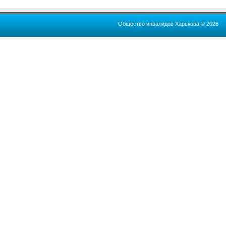
Общество инвалидов Харькова,© 2026